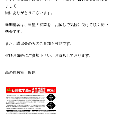
まして
誠にありがとうございます。
春期講習は、当塾の授業を、お試しで気軽に受けて頂く良い
機会です。
また、講習会のみのご参加も可能です。
ぜひお気軽にご参加下さい。お待ちしております。
高の原教室 飯尾