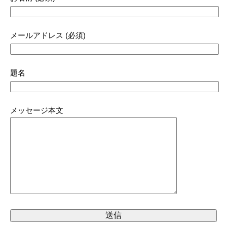
メールアドレス (必須)
題名
メッセージ本文