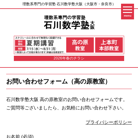
理数系専門の学習塾 石川数学塾大阪（大阪市・奈良市）
menu
2026年春のチラシ
お問い合わせフォーム（高の原教室）
石川数学塾大阪 高の原教室のお問い合わせフォームです。
ご質問等ございましたら、お気軽にお問い合わせ下さい。
プライバシーポリシー
お名前 (必須)