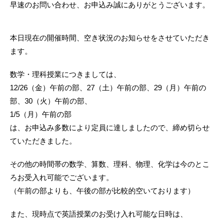
早速のお問い合わせ、お申込み誠にありがとうございます。
本日現在の開催時間、空き状況のお知らせをさせていただき
ます。
数学・理科授業につきましては、
12/26（金）午前の部、27（土）午前の部、29（月）午前の
部、30（火）午前の部、
1/5（月）午前の部
は、お申込み多数により定員に達しましたので、締め切らせ
ていただきました。
その他の時間帯の数学、算数、理科、物理、化学は今のとこ
ろお受入れ可能でございます。
（午前の部よりも、午後の部が比較的空いております）
また、現時点で英語授業のお受け入れ可能な日時は、