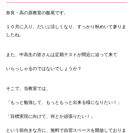
奈良・高の原教室の飯尾です。
１０月に入り、だいぶ涼しくなり、すっかり秋めいて参りま
したね。
また、中高生の皆さんは定期テストが間近に迫って来て
いらっしゃるのではないでしょうか？
そこで、当教室では、
「もっと勉強して、もっともっと出来る様になりたい！」
「目標実現に向けて、何とか頑張りたい！」
という前向きな方に、無料で自習スペースを開放しておりま