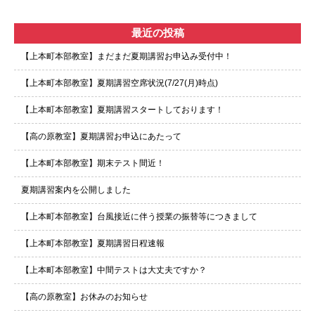
最近の投稿
【上本町本部教室】まだまだ夏期講習お申込み受付中！
【上本町本部教室】夏期講習空席状況(7/27(月)時点)
【上本町本部教室】夏期講習スタートしております！
【高の原教室】夏期講習お申込にあたって
【上本町本部教室】期末テスト間近！
夏期講習案内を公開しました
【上本町本部教室】台風接近に伴う授業の振替等につきまして
【上本町本部教室】夏期講習日程速報
【上本町本部教室】中間テストは大丈夫ですか？
【高の原教室】お休みのお知らせ