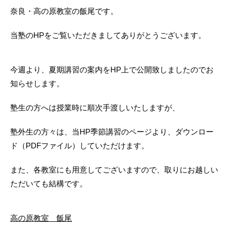
奈良・高の原教室の飯尾です。
当塾のHPをご覧いただきましてありがとうございます。
今週より、夏期講習の案内をHP上で公開致しましたのでお
知らせします。
塾生の方へは授業時に順次手渡しいたしますが、
塾外生の方々は、当HP季節講習のページより、ダウンロー
ド（PDFファイル）していただけます。
また、各教室にも用意してございますので、取りにお越しい
ただいても結構です。
高の原教室 飯尾