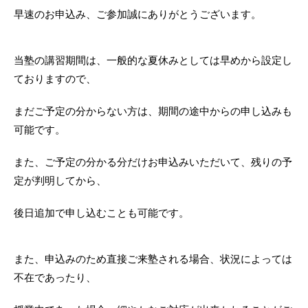
早速のお申込み、ご参加誠にありがとうございます。
当塾の講習期間は、一般的な夏休みとしては早めから設定し
ておりますので、
まだご予定の分からない方は、期間の途中からの申し込みも
可能です。
また、ご予定の分かる分だけお申込みいただいて、残りの予
定が判明してから、
後日追加で申し込むことも可能です。
また、申込みのため直接ご来塾される場合、状況によっては
不在であったり、