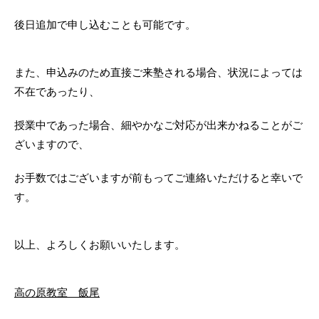
後日追加で申し込むことも可能です。
また、申込みのため直接ご来塾される場合、状況によっては
不在であったり、
授業中であった場合、細やかなご対応が出来かねることがご
ざいますので、
お手数ではございますが前もってご連絡いただけると幸いで
す。
以上、よろしくお願いいたします。
高の原教室 飯尾