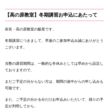
【高の原教室】冬期講習お申込にあたって
奈良・高の原教室の飯尾です。
冬期講習につきまして、早速のご参加申込み誠にありがとう
ございます。
当塾の講習期間は、一般的な冬休みとしては早めから設定し
ておりますので、
まだご予定の分からない方は、期間の途中からの申し込みも
可能です。
また、ご予定の分かる分だけお申込みいただいて、残りの予
定が判明してから、