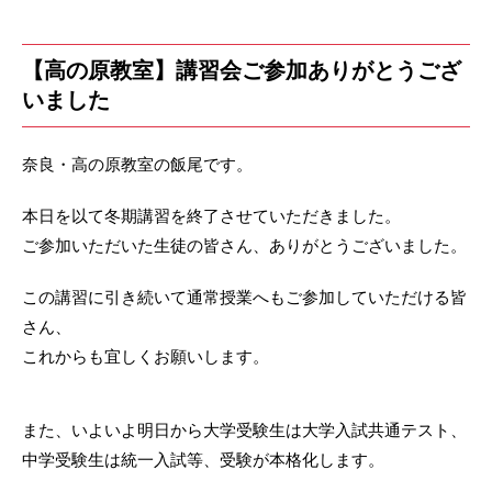
【高の原教室】講習会ご参加ありがとうござ
いました
奈良・高の原教室の飯尾です。
本日を以て冬期講習を終了させていただきました。
ご参加いただいた生徒の皆さん、ありがとうございました。
この講習に引き続いて通常授業へもご参加していただける皆
さん、
これからも宜しくお願いします。
また、いよいよ明日から大学受験生は大学入試共通テスト、
中学受験生は統一入試等、受験が本格化します。